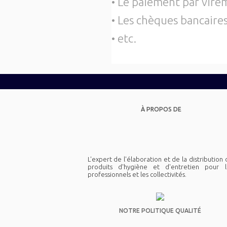
• Le paiement par vir
• Les chèques bancaire
• etc.
À PROPOS DE
L'expert de l'élaboration et de la distribution
produits d'hygiène et d'entretien pour l
professionnels et les collectivités.
NOTRE POLITIQUE QUALITÉ