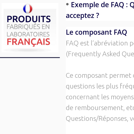
•
Exemple de FAQ : 
acceptez ?
Le composant FAQ
FAQ est l’abréviation 
(Frequently Asked Que
Ce composant permet d
questions les plus fréq
concernant les moyens d
de remboursement, etc.
Questions/Réponses, vo