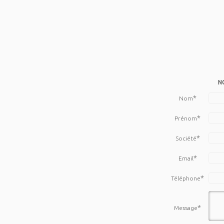
N
*
Nom
*
Prénom
*
Société
*
Email
*
Téléphone
*
Message