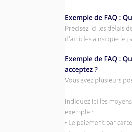
Exemple de FAQ : Qu
Précisez ici les délais 
d'articles ainsi que le 
Exemple de FAQ : Qu
acceptez ?
Vous avez plusieurs pos
Indiquez ici les moye
exemple :
• Le paiement par cart