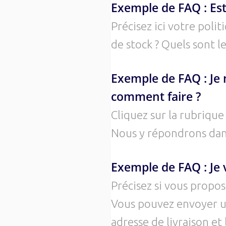
Exemple de FAQ : Est-
Précisez ici votre poli
de stock ? Quels sont l
Exemple de FAQ : Je 
comment faire ?
Cliquez sur la rubriqu
Nous y répondrons dans 
Exemple de FAQ : Je v
Précisez si vous propo
Vous pouvez envoyer un
adresse de livraison et