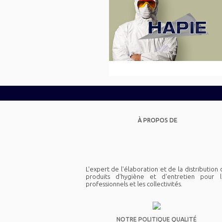
À PROPOS DE
L'expert de l'élaboration et de la distribution
produits d'hygiène et d'entretien pour l
professionnels et les collectivités.
NOTRE POLITIQUE QUALITÉ