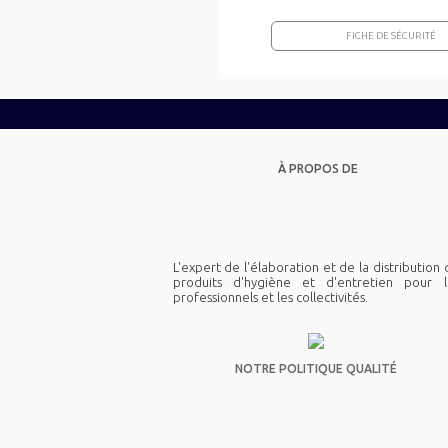
FICHE DE SÉCURITÉ
À PROPOS DE
L'expert de l'élaboration et de la distribution
produits d'hygiène et d'entretien pour l
professionnels et les collectivités.
NOTRE POLITIQUE QUALITÉ