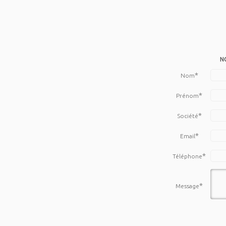
N
*
Nom
*
Prénom
*
Société
*
Email
*
Téléphone
*
Message