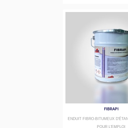
FIBRAPI
ENDUIT FIBRO-BITUMEUX D'ÉTA
POUR L'EMPLOI