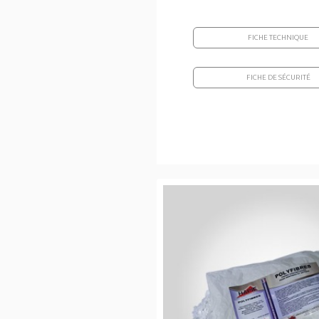
FICHE TECHNIQUE
FICHE DE SÉCURITÉ