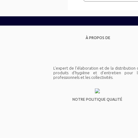
À PROPOS DE
L'expert de l'élaboration et de la distribution
produits d'hygiène et d'entretien pour l
professionnels et les collectivités.
NOTRE POLITIQUE QUALITÉ