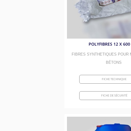
POLYFIBRES 12 X 600
FIBRES SYNTHETIQUES POUR 
BÉTONS
FICHE TECHNIQUE
FICHE DE SÉCURITÉ