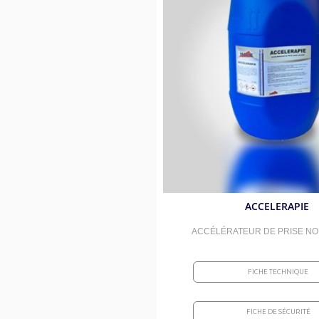
ACCELERAPIE
ACCÉLÉRATEUR DE PRISE N
FICHE TECHNIQUE
FICHE DE SÉCURITÉ