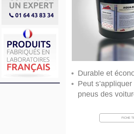
Durable et écon
Peut s'appliquer
pneus des voitu
FICHE 