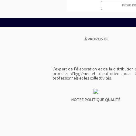
FICHE D
À PROPOS DE
L'expert de l'élaboration et de la distribution
produits d'hygiène et d'entretien pour l
professionnels et les collectivités.
NOTRE POLITIQUE QUALITÉ