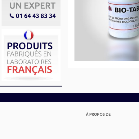
À PROPOS DE