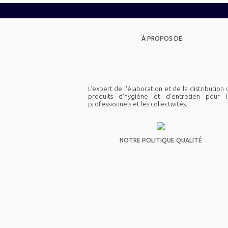
À PROPOS DE
L'expert de l'élaboration et de la distribution
produits d'hygiène et d'entretien pour l
professionnels et les collectivités.
NOTRE POLITIQUE QUALITÉ