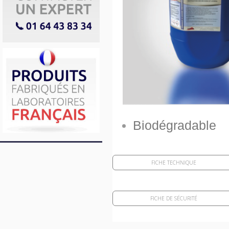
Biodégradable
FICHE TECHNIQUE
FICHE DE SÉCURITÉ