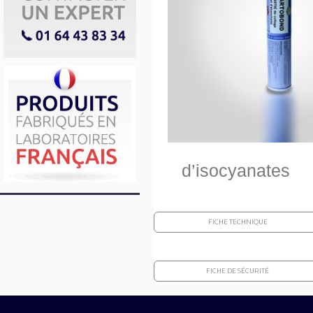
d’isocyanates
FICHE TECHNIQUE
FICHE DE SÉCURITÉ