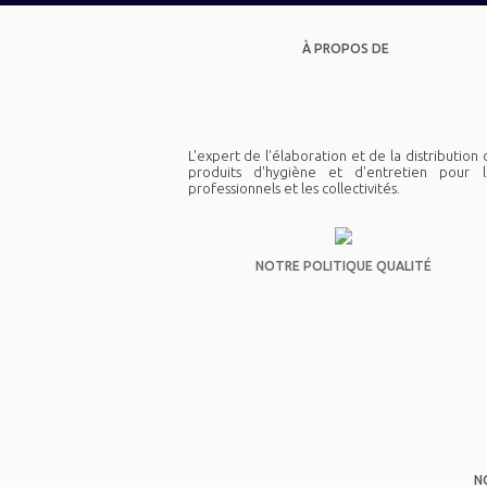
À PROPOS DE
L'expert de l'élaboration et de la distribution
produits d'hygiène et d'entretien pour l
professionnels et les collectivités.
NOTRE POLITIQUE QUALITÉ
N