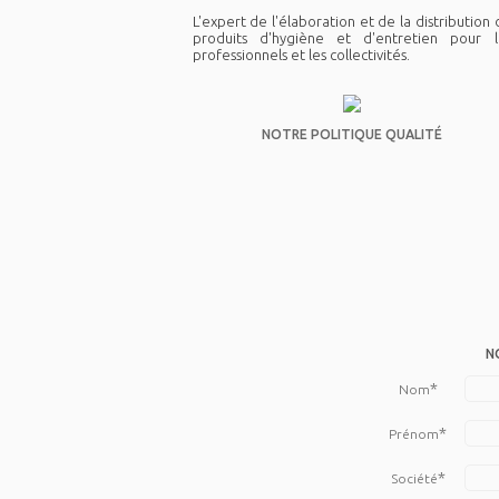
L'expert de l'élaboration et de la distribution
produits d'hygiène et d'entretien pour l
professionnels et les collectivités.
NOTRE POLITIQUE QUALITÉ
N
*
Nom
*
Prénom
*
Société