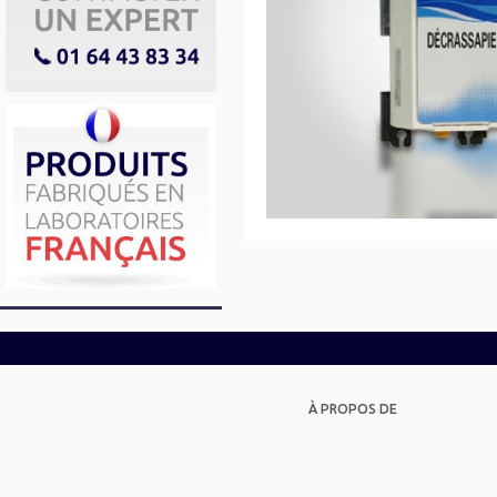
À PROPOS DE