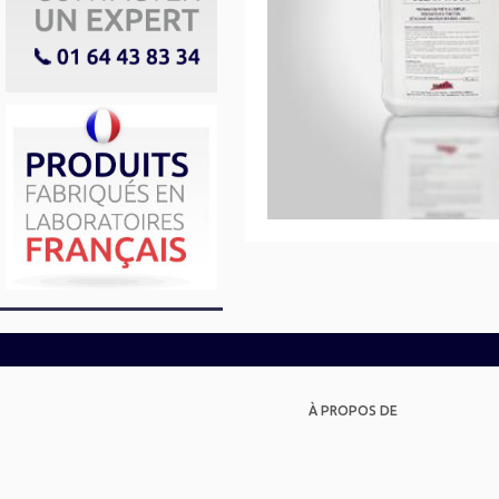
À PROPOS DE