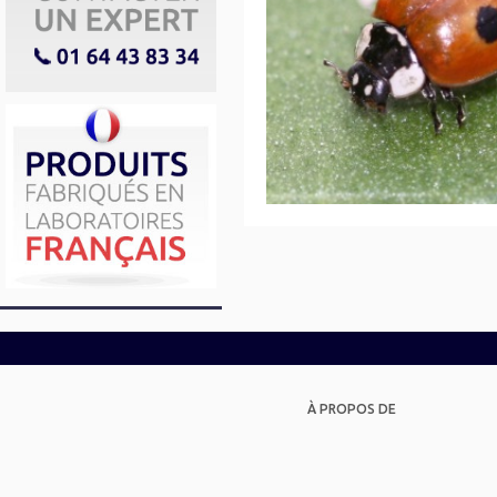
À PROPOS DE