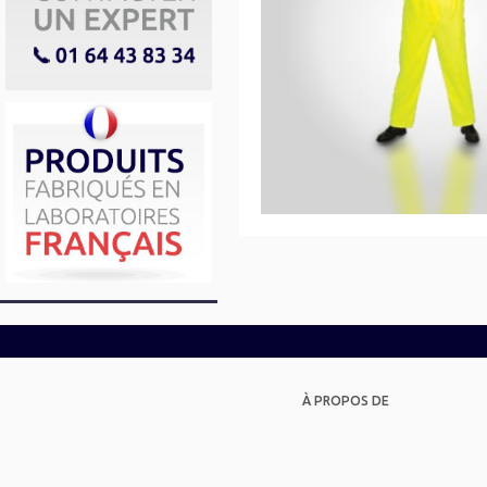
À PROPOS DE