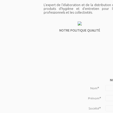
L'expert de l'élaboration et de la distribution
produits d'hygiène et d'entretien pour l
professionnels et les collectivités.
NOTRE POLITIQUE QUALITÉ
N
*
Nom
*
Prénom
*
Société