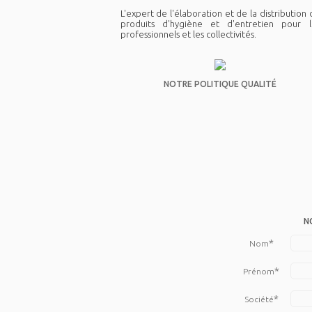
L'expert de l'élaboration et de la distribution
produits d'hygiène et d'entretien pour l
professionnels et les collectivités.
NOTRE POLITIQUE QUALITÉ
N
*
Nom
*
Prénom
*
Société