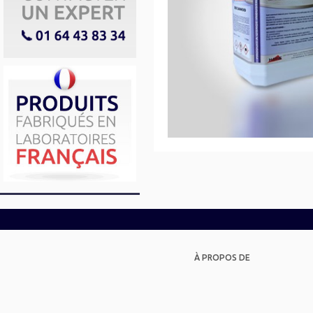
À PROPOS DE