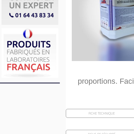
proportions. Fac
FICHE TECHNIQUE