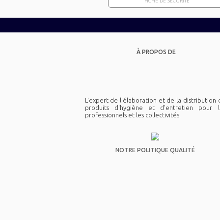
FICHE DE SÉCURITÉ
À PROPOS DE
L'expert de l'élaboration et de la distribution
produits d'hygiène et d'entretien pour l
professionnels et les collectivités.
NOTRE POLITIQUE QUALITÉ