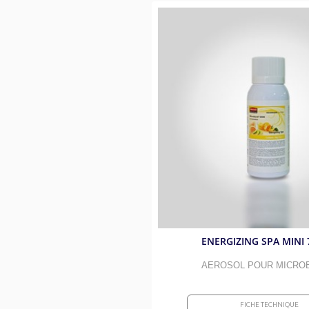
ENERGIZING SPA MINI 
AEROSOL POUR MICRO
FICHE TECHNIQUE