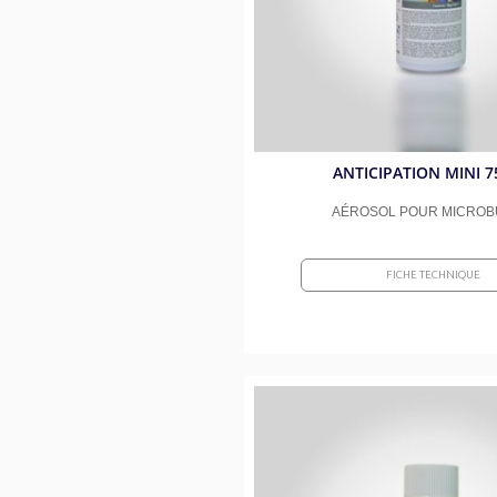
ANTICIPATION MINI 7
AÉROSOL POUR MICROB
FICHE TECHNIQUE