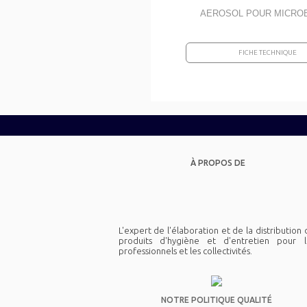
AEROSOL POUR MICRO
FICHE TECHNIQUE
À PROPOS DE
L'expert de l'élaboration et de la distribution
produits d'hygiène et d'entretien pour l
professionnels et les collectivités.
NOTRE POLITIQUE QUALITÉ