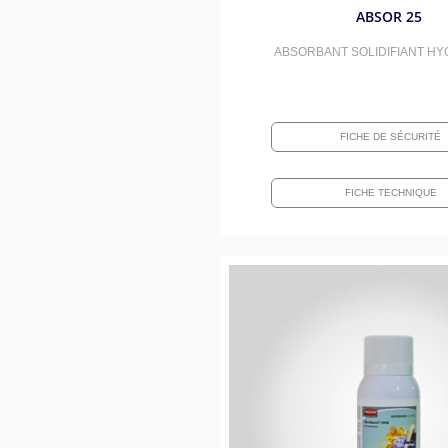
ABSOR 25
ABSORBANT SOLIDIFIANT HY
FICHE DE SÉCURITÉ
FICHE TECHNIQUE