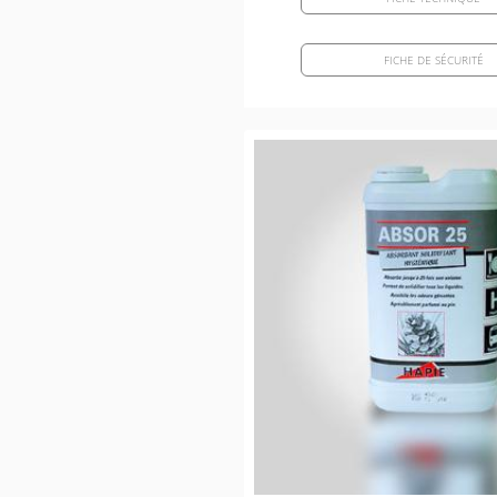
FICHE DE SÉCURITÉ