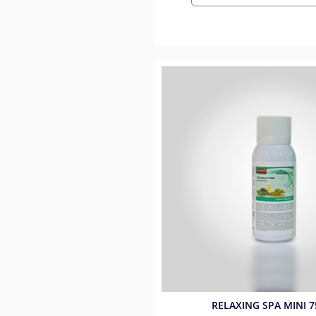
RELAXING SPA MINI 7