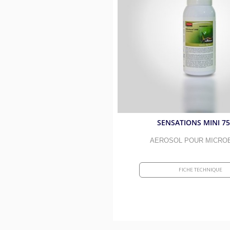
SENSATIONS MINI 7
AEROSOL POUR MICRO
FICHE TECHNIQUE