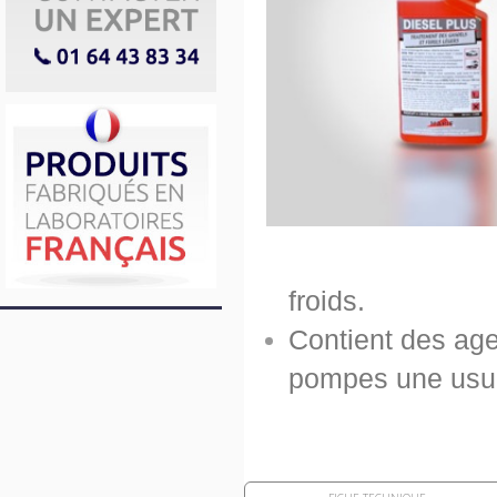
froids.
Contient des agen
pompes une usu