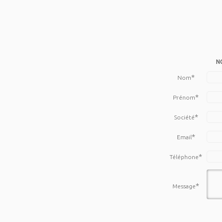
N
*
Nom
*
Prénom
*
Société
*
Email
*
Téléphone
*
Message