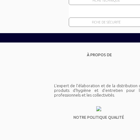
FICHE TECHNIQUE
FICHE DE SÉCURITÉ
À PROPOS DE
L'expert de l'élaboration et de la distribution
produits d'hygiène et d'entretien pour l
professionnels et les collectivités.
NOTRE POLITIQUE QUALITÉ