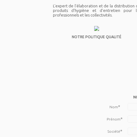
L'expert de l'élaboration et de la distribution
produits d'hygiène et d'entretien pour l
professionnels et les collectivités.
NOTRE POLITIQUE QUALITÉ
N
*
Nom
*
Prénom
*
Société