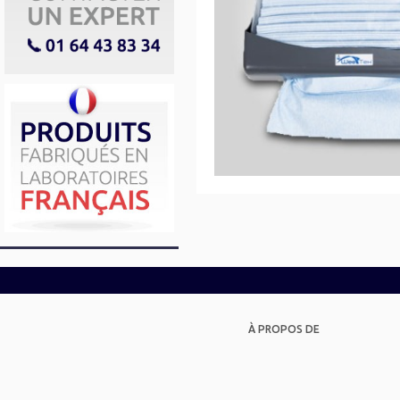
À PROPOS DE