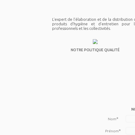
L'expert de l'élaboration et de la distribution
produits d'hygiène et d'entretien pour l
professionnels et les collectivités.
NOTRE POLITIQUE QUALITÉ
N
*
Nom
*
Prénom