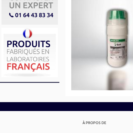
À PROPOS DE