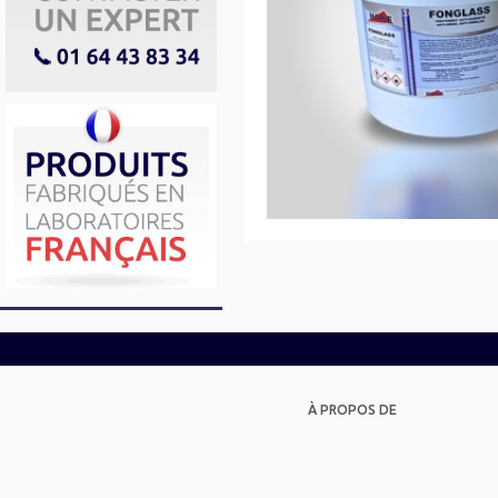
À PROPOS DE