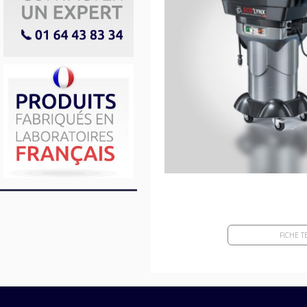
FICHE 