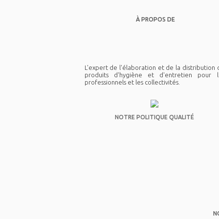
À PROPOS DE
L'expert de l'élaboration et de la distribution
produits d'hygiène et d'entretien pour l
professionnels et les collectivités.
NOTRE POLITIQUE QUALITÉ
N