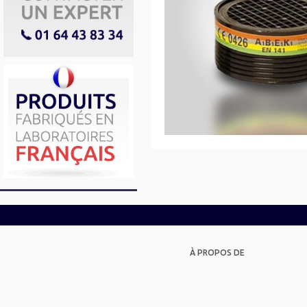
À PROPOS DE