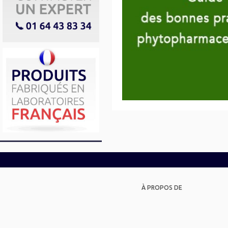
À PROPOS DE