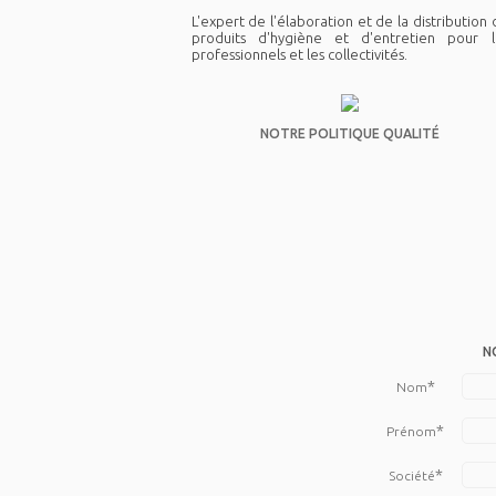
L'expert de l'élaboration et de la distribution
produits d'hygiène et d'entretien pour l
professionnels et les collectivités.
NOTRE POLITIQUE QUALITÉ
N
*
Nom
*
Prénom
*
Société