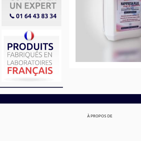
À PROPOS DE