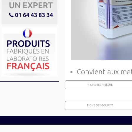
Convient aux mat
FICHE TECHNIQUE
FICHE DE SÉCURITÉ