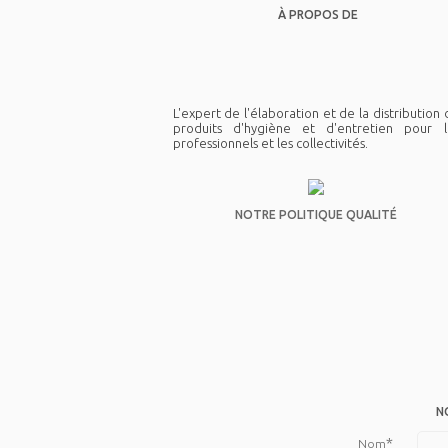
À PROPOS DE
L'expert de l'élaboration et de la distribution
produits d'hygiène et d'entretien pour l
professionnels et les collectivités.
NOTRE POLITIQUE QUALITÉ
N
*
Nom