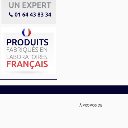
À PROPOS DE