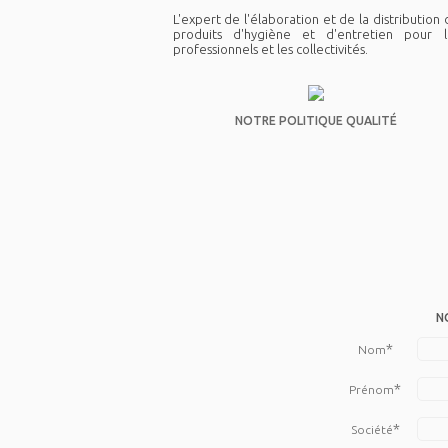
L'expert de l'élaboration et de la distribution
produits d'hygiène et d'entretien pour l
professionnels et les collectivités.
NOTRE POLITIQUE QUALITÉ
N
*
Nom
*
Prénom
*
Société