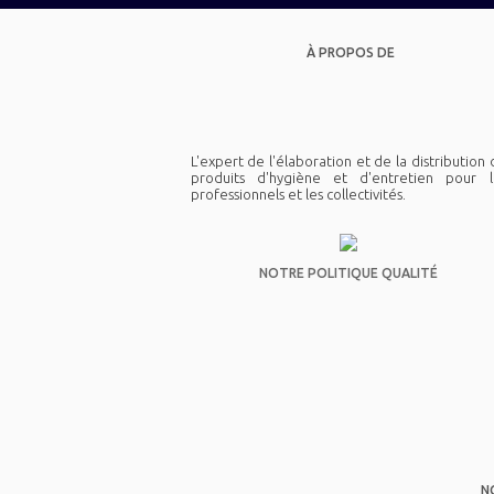
À PROPOS DE
L'expert de l'élaboration et de la distribution
produits d'hygiène et d'entretien pour l
professionnels et les collectivités.
NOTRE POLITIQUE QUALITÉ
N