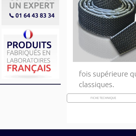
fois supérieure q
classiques.
FICHE TECHNIQUE