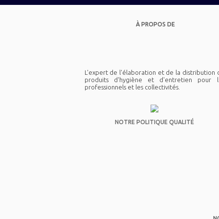
À PROPOS DE
L'expert de l'élaboration et de la distribution
produits d'hygiène et d'entretien pour l
professionnels et les collectivités.
NOTRE POLITIQUE QUALITÉ
N