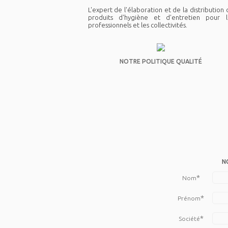
L'expert de l'élaboration et de la distribution
produits d'hygiène et d'entretien pour l
professionnels et les collectivités.
NOTRE POLITIQUE QUALITÉ
N
*
Nom
*
Prénom
*
Société