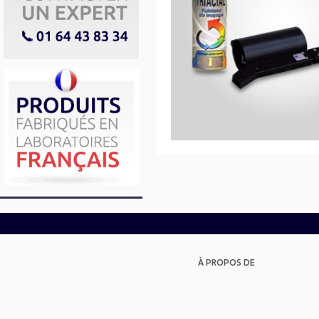
À PROPOS DE