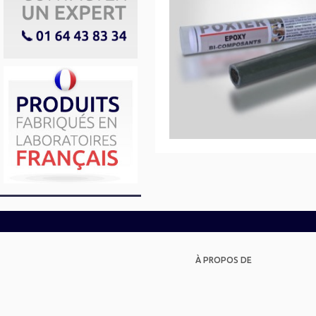
À PROPOS DE