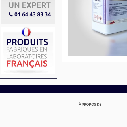
À PROPOS DE