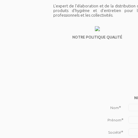
L'expert de l'élaboration et de la distribution
produits d'hygiène et d'entretien pour l
professionnels et les collectivités.
NOTRE POLITIQUE QUALITÉ
N
*
Nom
*
Prénom
*
Société