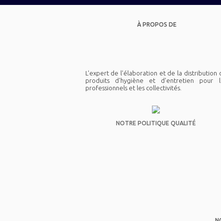
À PROPOS DE
L'expert de l'élaboration et de la distribution
produits d'hygiène et d'entretien pour l
professionnels et les collectivités.
NOTRE POLITIQUE QUALITÉ
N