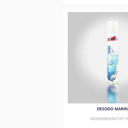
DESODO MARIN
DESODORISANT DE 75