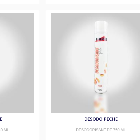
E
DESODO PECHE
0 ML
DESODORISANT DE 750 ML