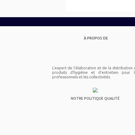
À PROPOS DE
L'expert de l'élaboration et de la distribution
produits d'hygiène et d'entretien pour l
professionnels et les collectivités.
NOTRE POLITIQUE QUALITÉ