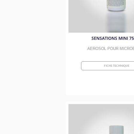
SENSATIONS MINI 7
AEROSOL POUR MICRO
FICHE TECHNIQUE