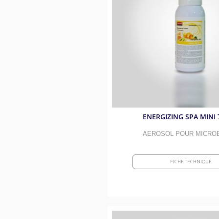
ENERGIZING SPA MINI 
AEROSOL POUR MICRO
FICHE TECHNIQUE