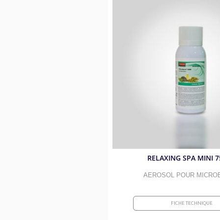
RELAXING SPA MINI 7
AEROSOL POUR MICRO
FICHE TECHNIQUE