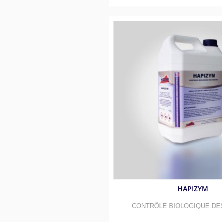
HAPIZYM
CONTRÔLE BIOLOGIQUE DE