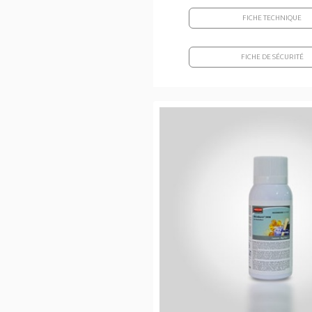
FICHE TECHNIQUE
FICHE DE SÉCURITÉ