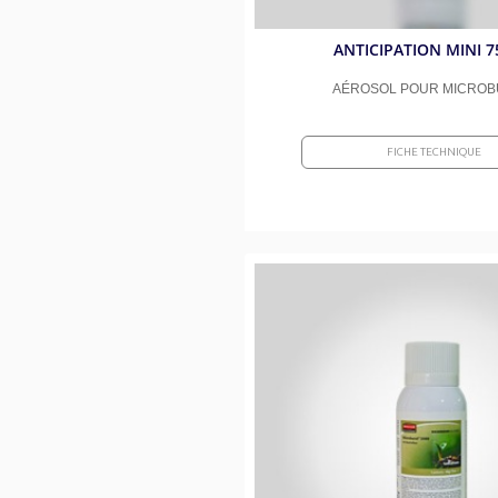
ANTICIPATION MINI 7
AÉROSOL POUR MICROB
FICHE TECHNIQUE