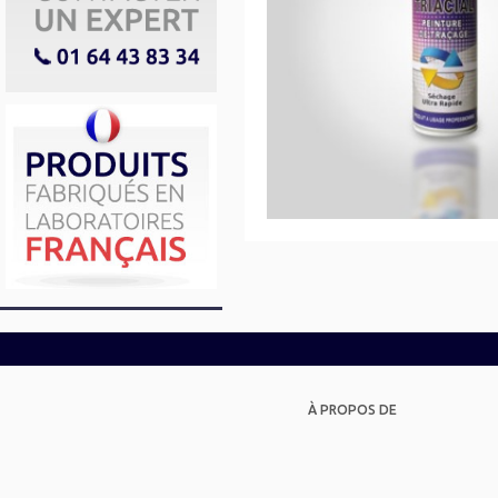
À PROPOS DE