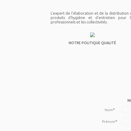
L'expert de l'élaboration et de la distribution
produits d'hygiène et d'entretien pour l
professionnels et les collectivités.
NOTRE POLITIQUE QUALITÉ
N
*
Nom
*
Prénom