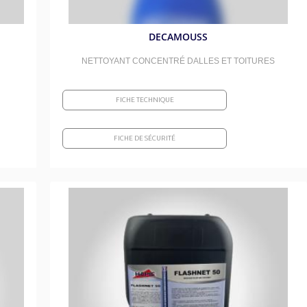
DECAMOUSS
NETTOYANT CONCENTRÉ DALLES ET TOITURES
FICHE TECHNIQUE
FICHE DE SÉCURITÉ