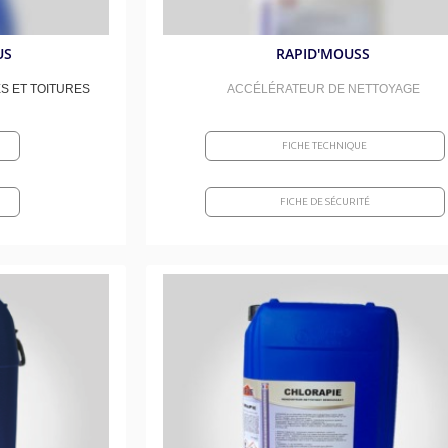
US
RAPID'MOUSS
S ET TOITURES
ACCÉLÉRATEUR DE NETTOYAGE
FICHE TECHNIQUE
FICHE DE SÉCURITÉ