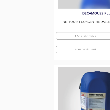
DECAMOUSS PL
NETTOYANT CONCENTRE DALLE
FICHE TECHNIQUE
FICHE DE SÉCURITÉ