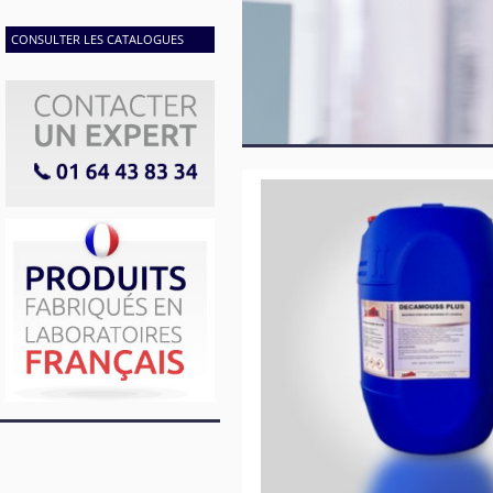
CONSULTER LES CATALOGUES