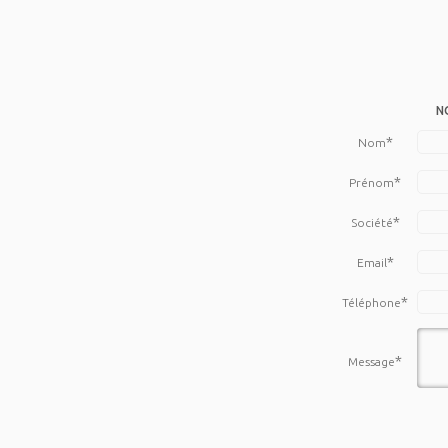
N
*
Nom
*
Prénom
*
Société
*
Email
*
Téléphone
*
Message