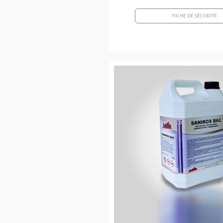
FICHE DE SÉCURITÉ