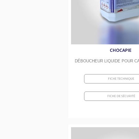
CHOCAPIE
DÉBOUCHEUR LIQUIDE POUR C
FICHE TECHNIQUE
FICHE DE SÉCURITÉ