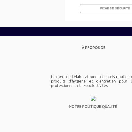
FICHE DE SÉCURITÉ
À PROPOS DE
L'expert de l'élaboration et de la distribution
produits d'hygiène et d'entretien pour l
professionnels et les collectivités.
NOTRE POLITIQUE QUALITÉ