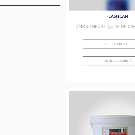
FLASHCAN
DÉBOUCHEUR LIQUIDE DE CA
FICHE TECHNIQUE
FICHE DE SÉCURITÉ