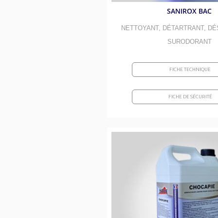
SANIROX BAC
NETTOYANT, DÉTARTRANT, DÉ
SURODORANT
FICHE TECHNIQUE
FICHE DE SÉCURITÉ