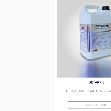
DETARPIE
DÉTARTRANT POUR LES CIRCU
FICHE TECHNIQUE