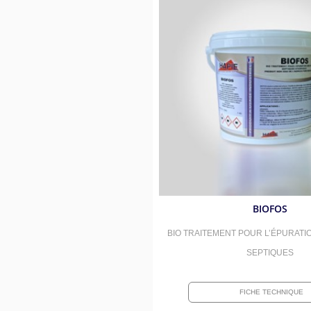
BIOFOS
BIO TRAITEMENT POUR L’ÉPURATI
SEPTIQUES
FICHE TECHNIQUE