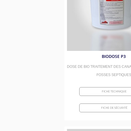
BIODOSE P3
DOSE DE BIO TRAITEMENT DES CANA
FOSSES SEPTIQUE
FICHE TECHNIQUE
FICHE DE SÉCURITÉ